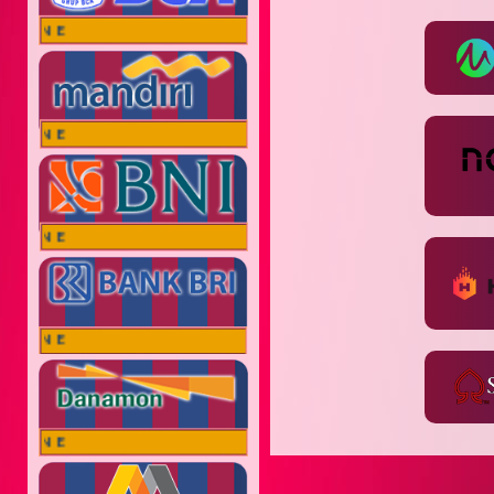
LINE
LINE
LINE
LINE
LINE