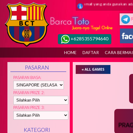
 barca toto ( juaranya togel online ) Pastikan email yang anda gunakan adal
+6285355794640
HOME
DAFTAR
CARA BERMA
PASARAN
« ALL GAMES
PASARAN BIASA:
PASARAN PRIZE 2:
PASARAN PRIZE 3:
KATEGORI