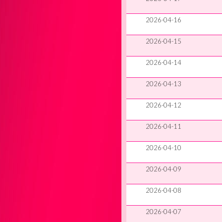
2026-04-16
2026-04-15
2026-04-14
2026-04-13
2026-04-12
2026-04-11
2026-04-10
2026-04-09
2026-04-08
2026-04-07