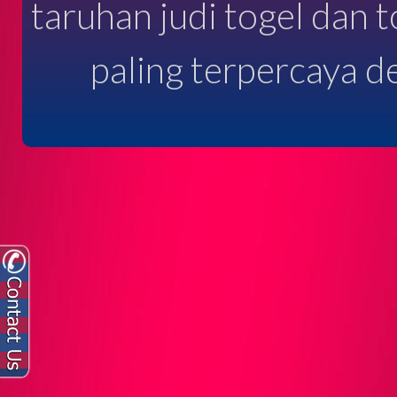
taruhan judi togel dan 
paling terpercaya d