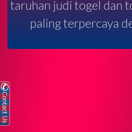
taruhan judi togel dan 
paling terpercaya d