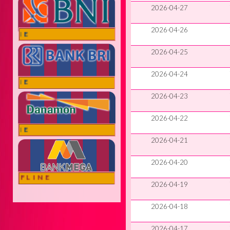
2026-04-27
2026-04-26
ONLINE
2026-04-25
2026-04-24
ONLINE
2026-04-23
2026-04-22
ONLINE
2026-04-21
2026-04-20
OFFLINE
2026-04-19
2026-04-18
2026-04-17